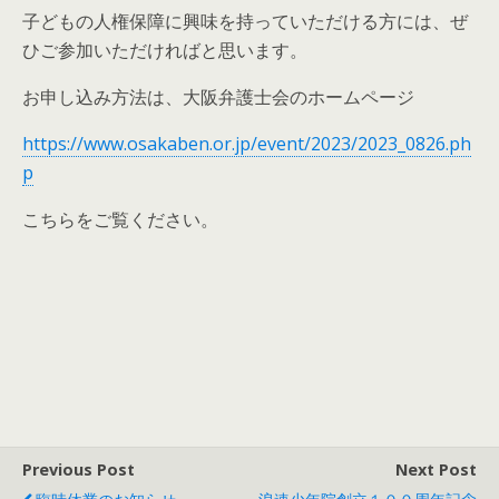
子どもの人権保障に興味を持っていただける方には、ぜ
ひご参加いただければと思います。
お申し込み方法は、大阪弁護士会のホームページ
https://www.osakaben.or.jp/event/2023/2023_0826.ph
p
こちらをご覧ください。
Previous Post
Next Post