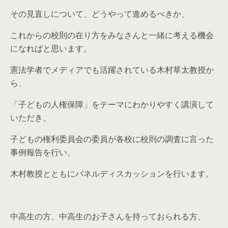
その見直しについて、どうやって進めるべきか、
これからの校則の在り方をみなさんと一緒に考える機会
になればと思います。
憲法学者でメディアでも活躍されている木村草太教授か
ら、
「子どもの人権保障」をテーマにわかりやすく講演して
いただき、
子どもの権利委員会の委員が各校に校則の調査に言った
事例報告を行い、
木村教授とともにパネルディスカッションを行います。
中高生の方、中高生のお子さんを持っておられる方、