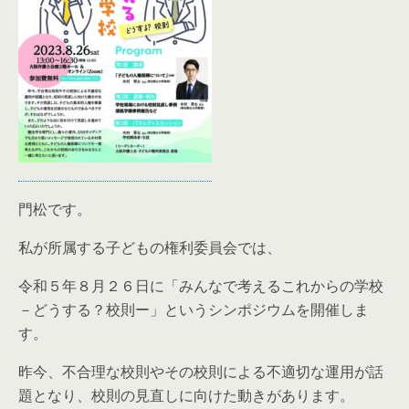
門松です。
私が所属する子どもの権利委員会では、
令和５年８月２６日に「みんなで考えるこれからの学校
－どうする？校則ー」というシンポジウムを開催しま
す。
昨今、不合理な校則やその校則による不適切な運用が話
題となり、校則の見直しに向けた動きがあります。