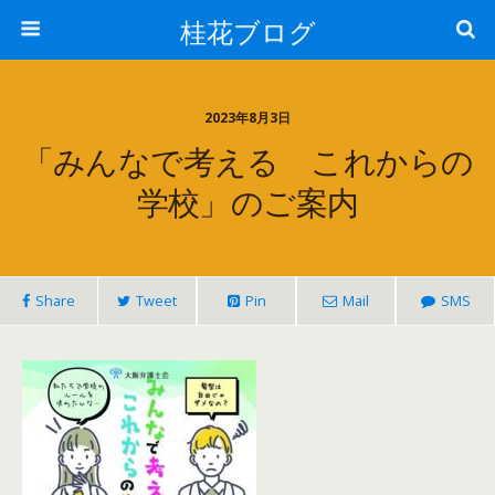
桂花ブログ
2023年8月3日
「みんなで考える これからの
学校」のご案内
Share
Tweet
Pin
Mail
SMS