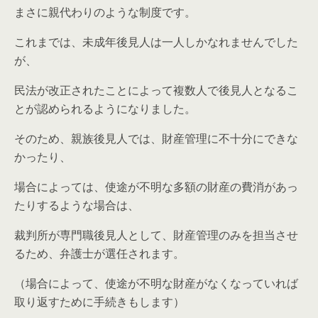
まさに親代わりのような制度です。
これまでは、未成年後見人は一人しかなれませんでした
が、
民法が改正されたことによって複数人で後見人となるこ
とが認められるようになりました。
そのため、親族後見人では、財産管理に不十分にできな
かったり、
場合によっては、使途が不明な多額の財産の費消があっ
たりするような場合は、
裁判所が専門職後見人として、財産管理のみを担当させ
るため、弁護士が選任されます。
（場合によって、使途が不明な財産がなくなっていれば
取り返すために手続きもします）