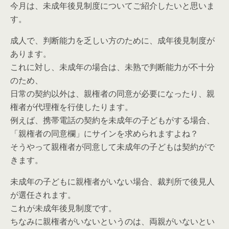
今月は、未成年後見制度についてご紹介したいと思いま
す。
成人で、判断能力を乏しい方のために、成年後見制度が
あります。
これに対し、未成年の場合は、未熟で判断能力が不十分
のため、
日常の契約以外は、親権者の同意が必要になったり、親
権者が代理権を行使したります。
例えば、携帯電話の契約を未成年の子どもがする場合、
「親権者の同意欄」にサインを求められますよね？
そうやって親権者が同意して未成年の子どもは契約がで
きます。
未成年の子どもに親権者がいない場合、裁判所で後見人
が選任されます。
これが未成年後見制度です。
ちなみに親権者がいないというのは、両親がいないとい