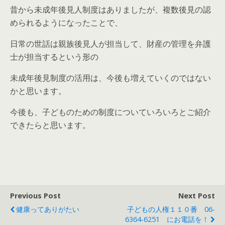
昔から未成年後見人制度はありましたが、複数後見の認
められるようになったことで、
日常の世話は親族後見人が担当して、財産の管理を弁護
士が担当するという形の
未成年後見制度の活用は、今後も増えていくのではない
かと思います。
今後も、子どものための制度についていろいろとご紹介
できたらと思います。
Previous Post
Next Post
健康ってありがたい
子どもの人権１１０番 06-
6364-6251 にお電話を！