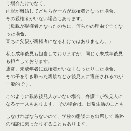
う場合だけでなく、
両親が離婚してどちらか一方が親権者となった場合、
その親権者がいない場合もあります。
（母親が親権者となったのちに、何らかの理由で亡くな
った場合、
直ちに父親が親権者になるわけではありません。）
私も成年後見も担当しておりますが、同じく未成年後見
も担当しております。
通常、未成年者に親権者がいなくなったりした場合、
その子を引き取った親族などが後見人に選任されるのが
一般的です。
このように親族後見人がいない場合、弁護士が後見人に
なるケースもあります。 その場合は、日常生活のことも
しなければならないので、学校の懇談にも出席して 進路
の相談に乗ったりすることもあります。